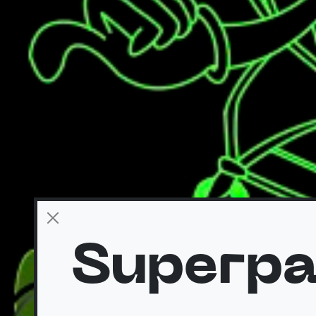
Superpa