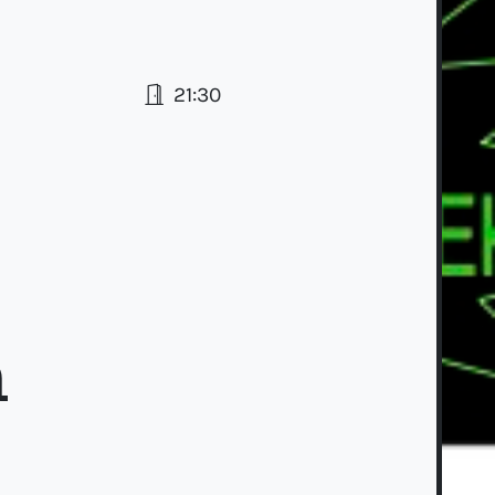
21:30
a