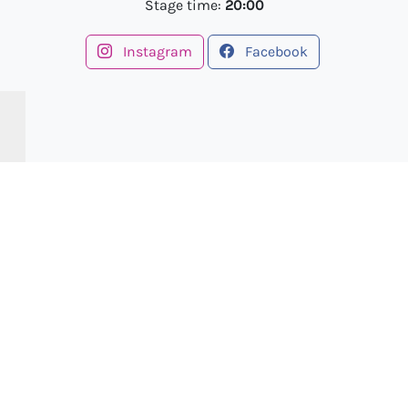
Stage time:
20:00
Instagram
Facebook