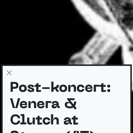
Post-koncert:
Venera &
Clutch at