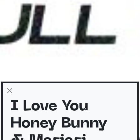
I Love You
Honey Bunny