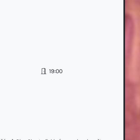
19:00