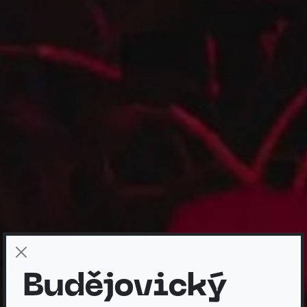
Budějovický