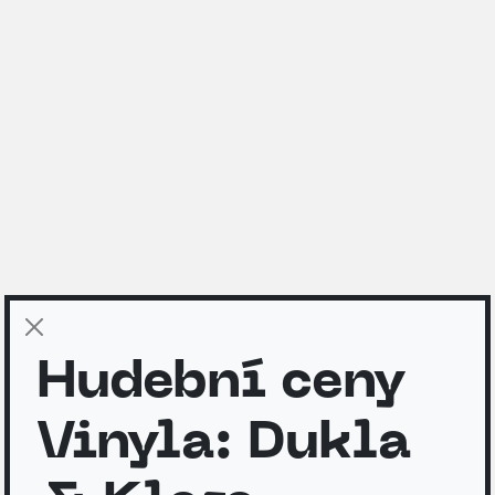
Hudební ceny
Vinyla: Dukla