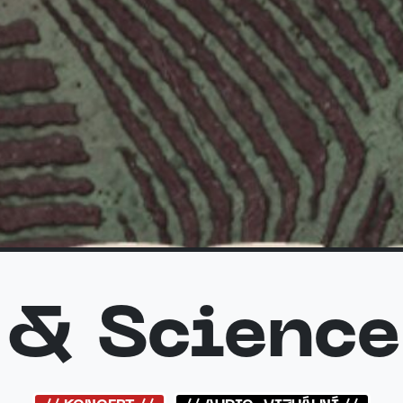
& Science