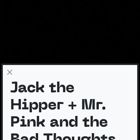
Jack the
Hipper + Mr.
Pink and the