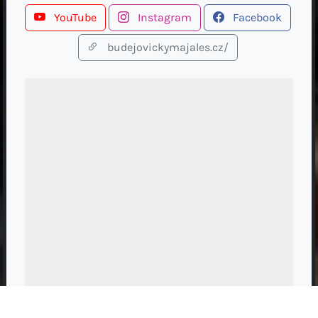
YouTube
Instagram
Facebook
budejovickymajales.cz/